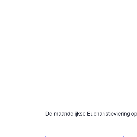
De maandelijkse Eucharistieviering 