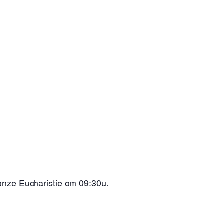
onze Eucharistie om 09:30u.