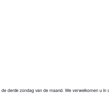
op de derde zondag van de maand. We verwelkomen u in 