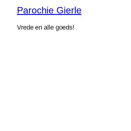
Parochie Gierle
Vrede en alle goeds!