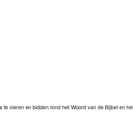
e vieren en bidden rond het Woord van de Bijbel en het