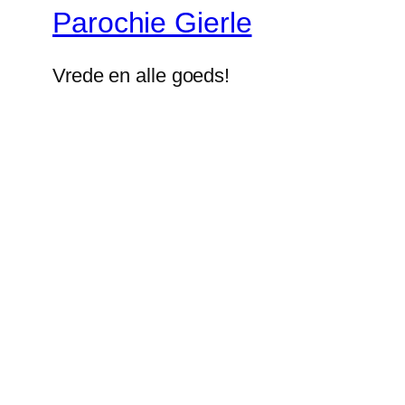
Parochie Gierle
Vrede en alle goeds!