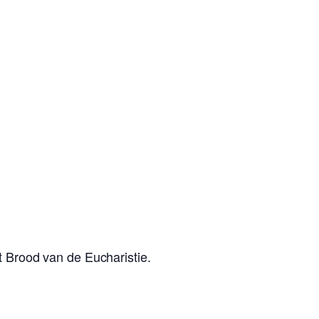
 Brood van de Eucharistie.