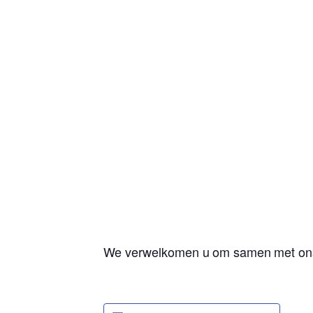
We verwelkomen u om samen met ons t