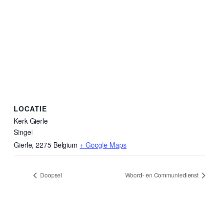
LOCATIE
Kerk Gierle
Singel
Gierle
,
2275
Belgium
+ Google Maps
Doopsel
Woord- en Communiedienst