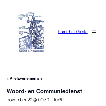
Parochie Gierle
« Alle Evenementen
Woord- en Communiedienst
november 22 @ 09:30
–
10:30