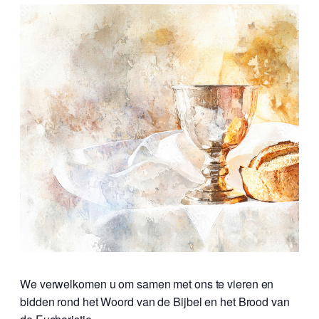
We verwelkomen u om samen met ons te vieren en
bidden rond het Woord van de Bijbel en het Brood van