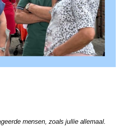
geerde mensen, zoals jullie allemaal.